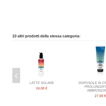
10 altri prodotti della stessa categoria:
LATTE SOLARE
DOPOSOLE IN C
PROLUNGATO
24,00 €
ABBRONZA
27,00 €