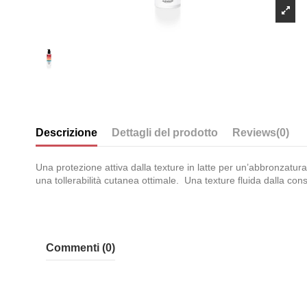
Descrizione
Dettagli del prodotto
Reviews
(0)
Una protezione attiva dalla texture in latte per un’abbronzat
una tollerabilità cutanea ottimale. Una texture fluida dalla co
Commenti (0)